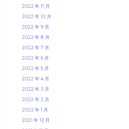
2022 年 11 月
2022 年 10 月
2022 年 9 月
2022 年 8 月
2022 年 7 月
2022 年 6 月
2022 年 5 月
2022 年 4 月
2022 年 3 月
2022 年 2 月
2022 年 1 月
2021 年 12 月