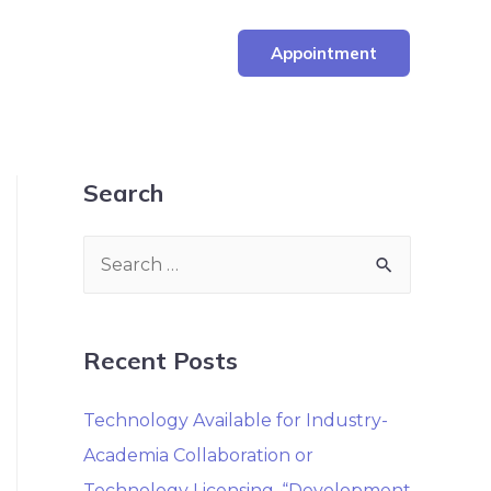
Appointment
Search
Recent Posts
Technology Available for Industry-
Academia Collaboration or
Technology Licensing. “Development