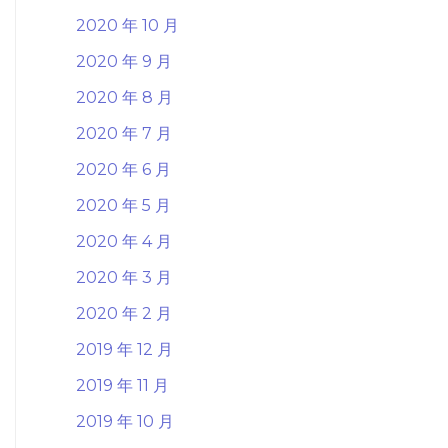
2020 年 10 月
2020 年 9 月
2020 年 8 月
2020 年 7 月
2020 年 6 月
2020 年 5 月
2020 年 4 月
2020 年 3 月
2020 年 2 月
2019 年 12 月
2019 年 11 月
2019 年 10 月