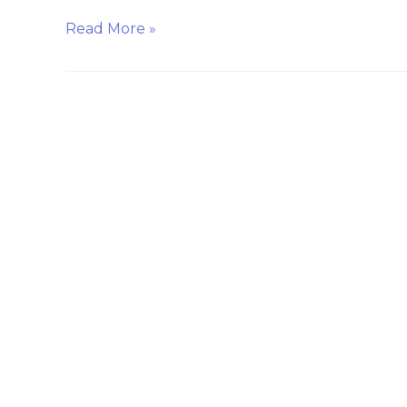
Read More »