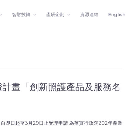
智財技轉
產研企劃
資源連結
English
證計畫「創新照護產品及服務名
自即日起至3月29日止受理申請 為落實行政院202年產業