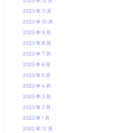
2023 年 12 月
2023 年 11 月
2023 年 10 月
2023 年 9 月
2023 年 8 月
2023 年 7 月
2023 年 6 月
2023 年 5 月
2023 年 4 月
2023 年 3 月
2023 年 2 月
2023 年 1 月
2022 年 12 月