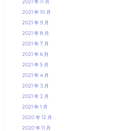
2021 年 11 月
2021 年 10 月
2021 年 9 月
2021 年 8 月
2021 年 7 月
2021 年 6 月
2021 年 5 月
2021 年 4 月
2021 年 3 月
2021 年 2 月
2021 年 1 月
2020 年 12 月
2020 年 11 月