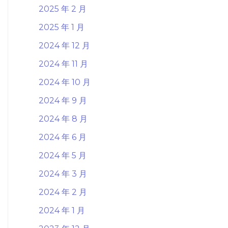
2025 年 2 月
2025 年 1 月
2024 年 12 月
2024 年 11 月
2024 年 10 月
2024 年 9 月
2024 年 8 月
2024 年 6 月
2024 年 5 月
2024 年 3 月
2024 年 2 月
2024 年 1 月