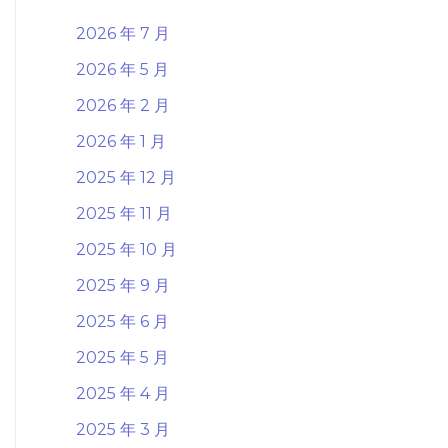
2026 年 7 月
2026 年 5 月
2026 年 2 月
2026 年 1 月
2025 年 12 月
2025 年 11 月
2025 年 10 月
2025 年 9 月
2025 年 6 月
2025 年 5 月
2025 年 4 月
2025 年 3 月