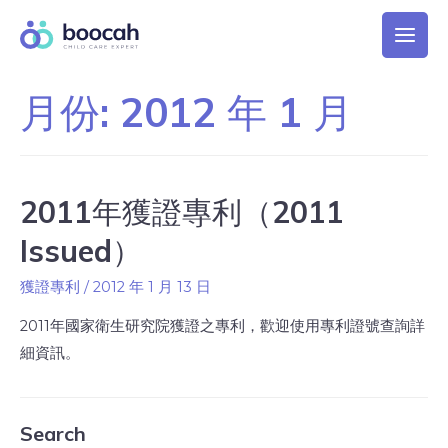
月份:
2012 年 1 月
2011年獲證專利（2011
Issued）
獲證專利
/
2012 年 1 月 13 日
2011年國家衛生研究院獲證之專利，歡迎使用專利證號查詢詳
細資訊。
Search