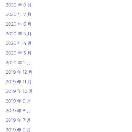
2020 年 8 月
2020 年 7 月
2020 年 6 月
2020 年 5 月
2020 年 4 月
2020 年 3 月
2020 年 2 月
2019 年 12 月
2019 年 11 月
2019 年 10 月
2019 年 9 月
2019 年 8 月
2019 年 7 月
2019 年 6 月