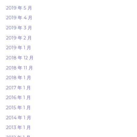
2019 年 5 月
2019 年 4 月
2019 年 3 月
2019 年 2 月
2019 年 1 月
2018 年 12 月
2018 年 11 月
2018 年 1 月
2017 年 1 月
2016 年 1 月
2015 年 1 月
2014 年 1 月
2013 年 1 月