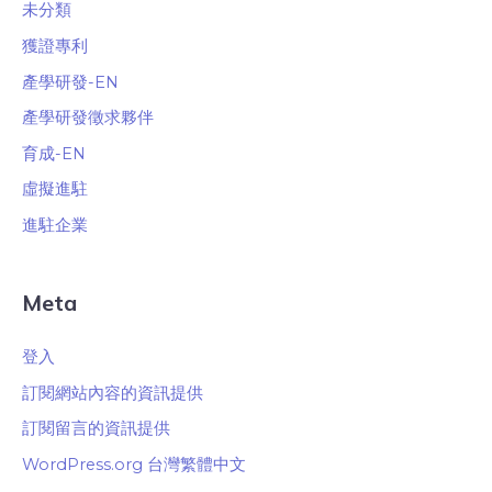
未分類
獲證專利
產學研發-EN
產學研發徵求夥伴
育成-EN
虛擬進駐
進駐企業
Meta
登入
訂閱網站內容的資訊提供
訂閱留言的資訊提供
WordPress.org 台灣繁體中文