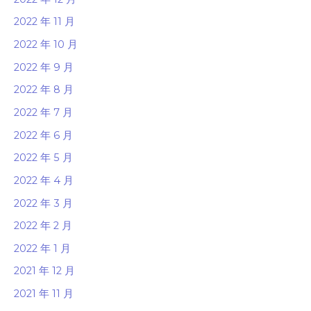
2022 年 11 月
2022 年 10 月
2022 年 9 月
2022 年 8 月
2022 年 7 月
2022 年 6 月
2022 年 5 月
2022 年 4 月
2022 年 3 月
2022 年 2 月
2022 年 1 月
2021 年 12 月
2021 年 11 月