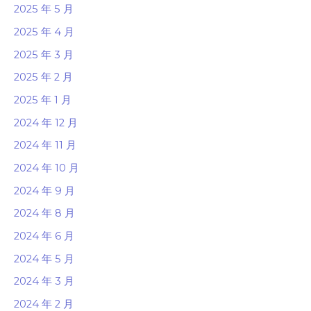
2025 年 5 月
2025 年 4 月
2025 年 3 月
2025 年 2 月
2025 年 1 月
2024 年 12 月
2024 年 11 月
2024 年 10 月
2024 年 9 月
2024 年 8 月
2024 年 6 月
2024 年 5 月
2024 年 3 月
2024 年 2 月