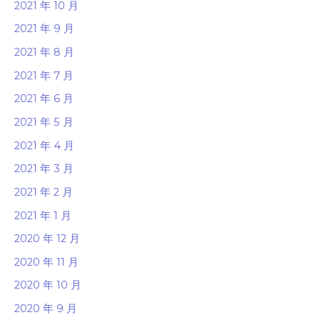
2021 年 10 月
2021 年 9 月
2021 年 8 月
2021 年 7 月
2021 年 6 月
2021 年 5 月
2021 年 4 月
2021 年 3 月
2021 年 2 月
2021 年 1 月
2020 年 12 月
2020 年 11 月
2020 年 10 月
2020 年 9 月