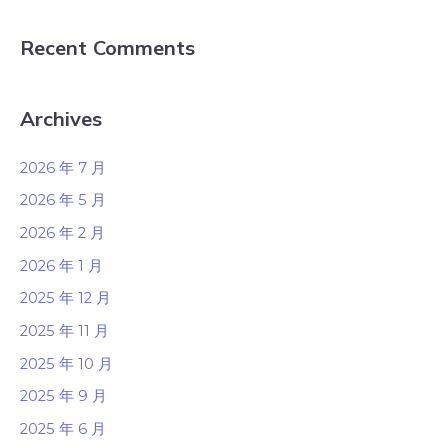
Recent Comments
Archives
2026 年 7 月
2026 年 5 月
2026 年 2 月
2026 年 1 月
2025 年 12 月
2025 年 11 月
2025 年 10 月
2025 年 9 月
2025 年 6 月