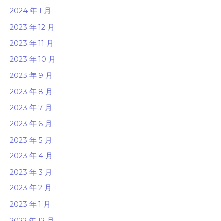
2024 年 1 月
2023 年 12 月
2023 年 11 月
2023 年 10 月
2023 年 9 月
2023 年 8 月
2023 年 7 月
2023 年 6 月
2023 年 5 月
2023 年 4 月
2023 年 3 月
2023 年 2 月
2023 年 1 月
2022 年 12 月