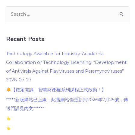
Recent Posts
Technology Available for Industry-Academia
Collaboration or Technology Licensing. “Development
of Antivirals Against Flaviviruses and Paramyxoviruses”
2026. 07. 27
【確定開課｜智慧財產權系列課程正式啟動！】
*****新版網站已上線，此舊網站僅更新到2026年2月25號，傳
送門詳見內文******