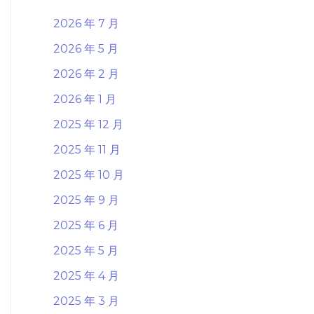
2026 年 7 月
2026 年 5 月
2026 年 2 月
2026 年 1 月
2025 年 12 月
2025 年 11 月
2025 年 10 月
2025 年 9 月
2025 年 6 月
2025 年 5 月
2025 年 4 月
2025 年 3 月