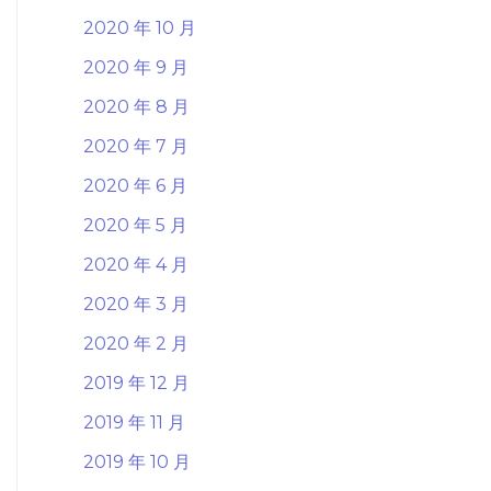
2020 年 10 月
2020 年 9 月
2020 年 8 月
2020 年 7 月
2020 年 6 月
2020 年 5 月
2020 年 4 月
2020 年 3 月
2020 年 2 月
2019 年 12 月
2019 年 11 月
2019 年 10 月