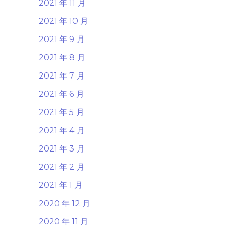
2021 年 11 月
2021 年 10 月
2021 年 9 月
2021 年 8 月
2021 年 7 月
2021 年 6 月
2021 年 5 月
2021 年 4 月
2021 年 3 月
2021 年 2 月
2021 年 1 月
2020 年 12 月
2020 年 11 月