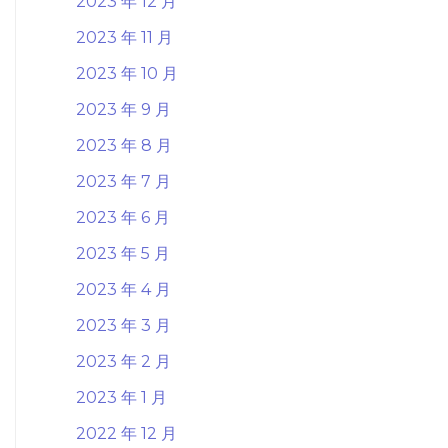
2023 年 12 月
2023 年 11 月
2023 年 10 月
2023 年 9 月
2023 年 8 月
2023 年 7 月
2023 年 6 月
2023 年 5 月
2023 年 4 月
2023 年 3 月
2023 年 2 月
2023 年 1 月
2022 年 12 月