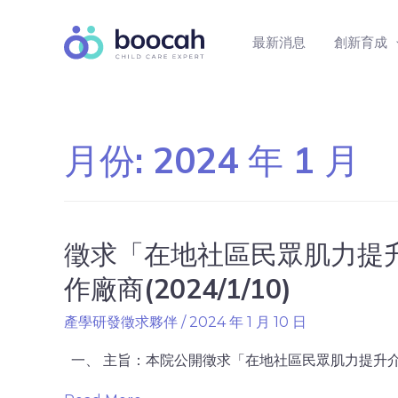
最新消息
創新育成
月份:
2024 年 1 月
徵求「在地社區民眾肌力提
作廠商(2024/1/10)
產學研發徵求夥伴
/
2024 年 1 月 10 日
一、 主旨：本院公開徵求「在地社區民眾肌力提升介入