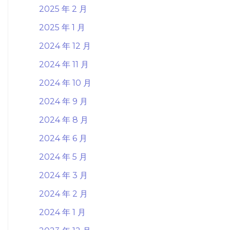
2025 年 2 月
2025 年 1 月
2024 年 12 月
2024 年 11 月
2024 年 10 月
2024 年 9 月
2024 年 8 月
2024 年 6 月
2024 年 5 月
2024 年 3 月
2024 年 2 月
2024 年 1 月