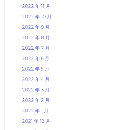
2022 年 11 月
2022 年 10 月
2022 年 9 月
2022 年 8 月
2022 年 7 月
2022 年 6 月
2022 年 5 月
2022 年 4 月
2022 年 3 月
2022 年 2 月
2022 年 1 月
2021 年 12 月