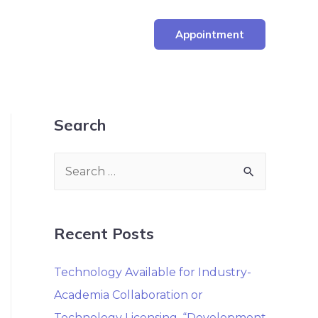
Appointment
Search
Recent Posts
Technology Available for Industry-
Academia Collaboration or
Technology Licensing. “Development