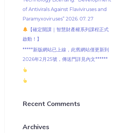
of Antivirals Against Flaviviruses and
Paramyxoviruses” 2026. 07. 27
【確定開課｜智慧財產權系列課程正式
啟動！】
*****新版網站已上線，此舊網站僅更新到
2026年2月25號，傳送門詳見內文******
Recent Comments
Archives