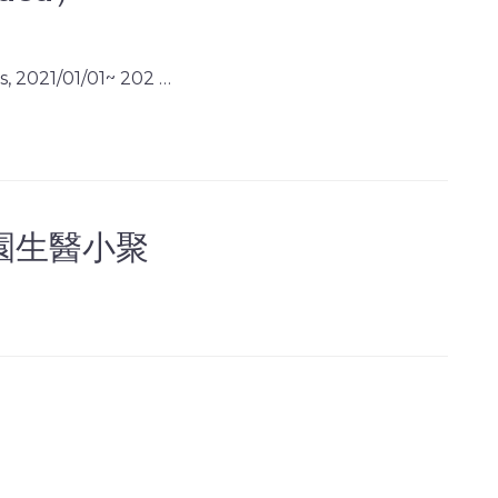
2021/01/01~ 202 …
園生醫小聚