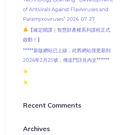
of Antivirals Against Flaviviruses and
Paramyxoviruses” 2026. 07. 27
【確定開課｜智慧財產權系列課程正式
啟動！】
*****新版網站已上線，此舊網站僅更新到
2026年2月25號，傳送門詳見內文******
Recent Comments
Archives