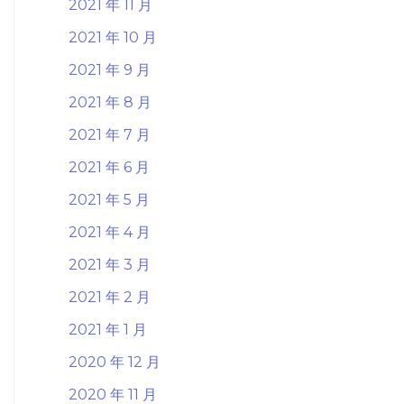
2021 年 11 月
2021 年 10 月
2021 年 9 月
2021 年 8 月
2021 年 7 月
2021 年 6 月
2021 年 5 月
2021 年 4 月
2021 年 3 月
2021 年 2 月
2021 年 1 月
2020 年 12 月
2020 年 11 月