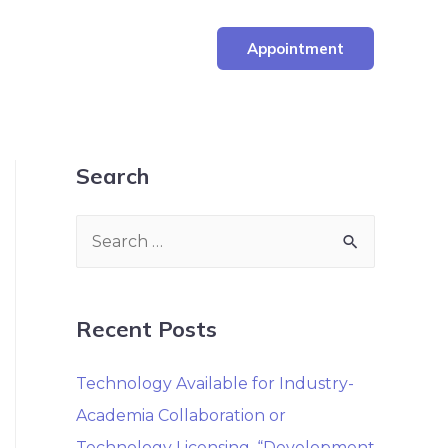
Appointment
Search
Recent Posts
Technology Available for Industry-
Academia Collaboration or
Technology Licensing. “Development