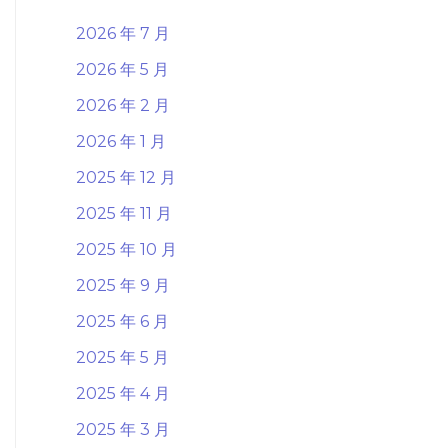
2026 年 7 月
2026 年 5 月
2026 年 2 月
2026 年 1 月
2025 年 12 月
2025 年 11 月
2025 年 10 月
2025 年 9 月
2025 年 6 月
2025 年 5 月
2025 年 4 月
2025 年 3 月