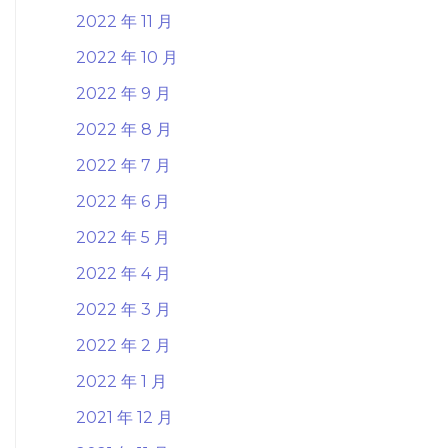
2022 年 11 月
2022 年 10 月
2022 年 9 月
2022 年 8 月
2022 年 7 月
2022 年 6 月
2022 年 5 月
2022 年 4 月
2022 年 3 月
2022 年 2 月
2022 年 1 月
2021 年 12 月