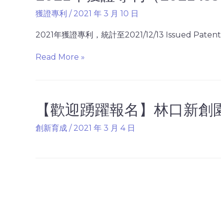
獲證專利
/
2021 年 3 月 10 日
2021年獲證專利，統計至2021/12/13 Issued Patents, 
Read More »
【歡迎踴躍報名】林口新創
創新育成
/
2021 年 3 月 4 日