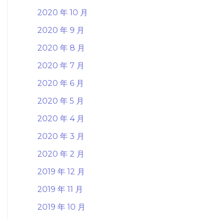
2020 年 10 月
2020 年 9 月
2020 年 8 月
2020 年 7 月
2020 年 6 月
2020 年 5 月
2020 年 4 月
2020 年 3 月
2020 年 2 月
2019 年 12 月
2019 年 11 月
2019 年 10 月