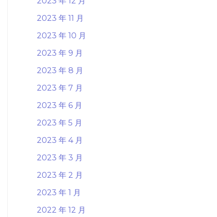
2023 年 12 月
2023 年 11 月
2023 年 10 月
2023 年 9 月
2023 年 8 月
2023 年 7 月
2023 年 6 月
2023 年 5 月
2023 年 4 月
2023 年 3 月
2023 年 2 月
2023 年 1 月
2022 年 12 月