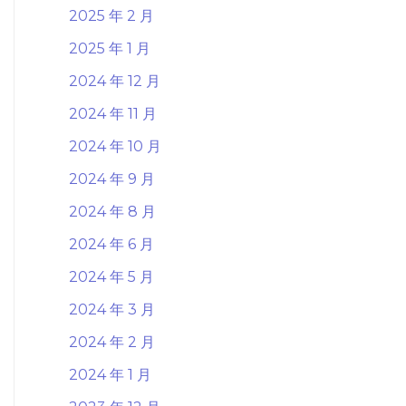
2025 年 2 月
2025 年 1 月
2024 年 12 月
2024 年 11 月
2024 年 10 月
2024 年 9 月
2024 年 8 月
2024 年 6 月
2024 年 5 月
2024 年 3 月
2024 年 2 月
2024 年 1 月