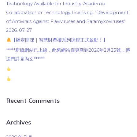
Technology Available for Industry-Academia
Collaboration or Technology Licensing. “Development
of Antivirals Against Flaviviruses and Paramyxoviruses”
2026. 07. 27
【確定開課｜智慧財產權系列課程正式啟動！】
*****新版網站已上線，此舊網站僅更新到2026年2月25號，傳
送門詳見內文******
Recent Comments
Archives