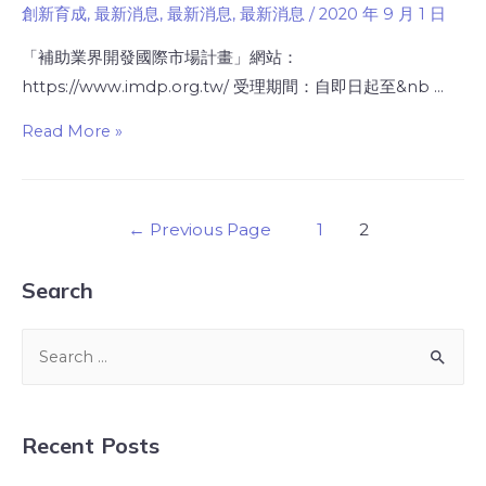
創新育成
,
最新消息
,
最新消息
,
最新消息
/
2020 年 9 月 1 日
「補助業界開發國際市場計畫」網站：
https://www.imdp.org.tw/ 受理期間：自即日起至&nb …
Read More »
←
Previous Page
1
2
Search
Recent Posts