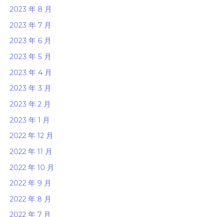
2023 年 8 月
2023 年 7 月
2023 年 6 月
2023 年 5 月
2023 年 4 月
2023 年 3 月
2023 年 2 月
2023 年 1 月
2022 年 12 月
2022 年 11 月
2022 年 10 月
2022 年 9 月
2022 年 8 月
2022 年 7 月