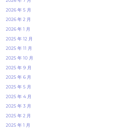
2026 年 7 月
2026 年 5 月
2026 年 2 月
2026 年 1 月
2025 年 12 月
2025 年 11 月
2025 年 10 月
2025 年 9 月
2025 年 6 月
2025 年 5 月
2025 年 4 月
2025 年 3 月
2025 年 2 月
2025 年 1 月