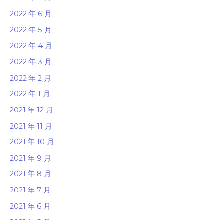
2022 年 6 月
2022 年 5 月
2022 年 4 月
2022 年 3 月
2022 年 2 月
2022 年 1 月
2021 年 12 月
2021 年 11 月
2021 年 10 月
2021 年 9 月
2021 年 8 月
2021 年 7 月
2021 年 6 月