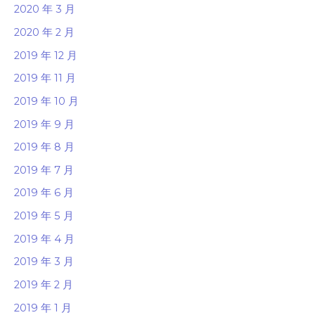
2020 年 3 月
2020 年 2 月
2019 年 12 月
2019 年 11 月
2019 年 10 月
2019 年 9 月
2019 年 8 月
2019 年 7 月
2019 年 6 月
2019 年 5 月
2019 年 4 月
2019 年 3 月
2019 年 2 月
2019 年 1 月