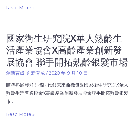
Read More »
國家衛生研究院X華人熟齡生
活產業協會X高齡產業創新發
展協會 聯手開拓熟齡銀髮市場
創新育成
,
創新育成
/
2020 年 9 月 10 日
瞄準熟齡族群！橘世代銀未來商機無限國家衛生研究院X華人
熟齡生活產業協會X高齡產業創新發展協會聯手開拓熟齡銀髮
市 …
Read More »