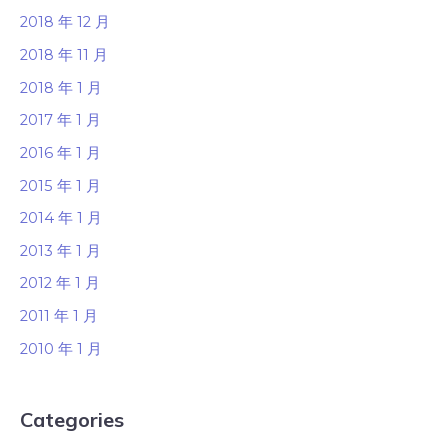
2018 年 12 月
2018 年 11 月
2018 年 1 月
2017 年 1 月
2016 年 1 月
2015 年 1 月
2014 年 1 月
2013 年 1 月
2012 年 1 月
2011 年 1 月
2010 年 1 月
Categories