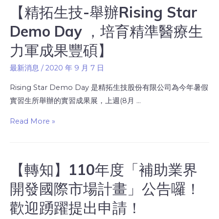
【精拓生技-舉辦Rising Star
Demo Day ，培育精準醫療生
力軍成果豐碩】
最新消息
/
2020 年 9 月 7 日
Rising Star Demo Day 是精拓生技股份有限公司為今年暑假
實習生所舉辦的實習成果展，上週(8月 …
Read More »
【轉知】110年度「補助業界
開發國際市場計畫」公告囉！
歡迎踴躍提出申請！