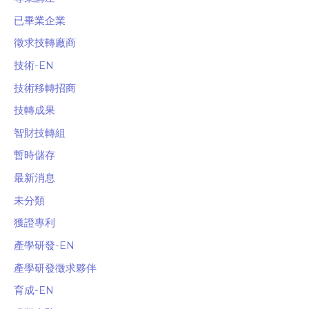
已畢業企業
徵求技轉廠商
技術-EN
技術移轉招商
技轉成果
智財技轉組
暫時儲存
最新消息
未分類
獲證專利
產學研發-EN
產學研發徵求夥伴
育成-EN