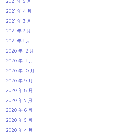
2021 年 5 月
2021 年 4 月
2021 年 3 月
2021 年 2 月
2021 年 1 月
2020 年 12 月
2020 年 11 月
2020 年 10 月
2020 年 9 月
2020 年 8 月
2020 年 7 月
2020 年 6 月
2020 年 5 月
2020 年 4 月