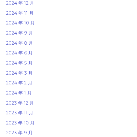
2024 年 12 月
2024 年 11 月
2024 年 10 月
2024 年 9 月
2024 年 8 月
2024 年 6 月
2024 年 5 月
2024 年 3 月
2024 年 2 月
2024 年 1 月
2023 年 12 月
2023 年 11 月
2023 年 10 月
2023 年 9 月