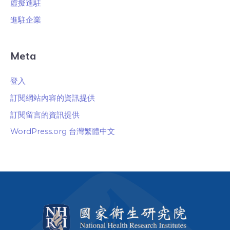
虛擬進駐
進駐企業
Meta
登入
訂閱網站內容的資訊提供
訂閱留言的資訊提供
WordPress.org 台灣繁體中文