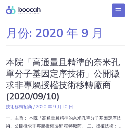
月份:
2020 年 9 月
本院「高通量且精準的奈米孔
單分子基因定序技術」公開徵
求非專屬授權技術移轉廠商
(2020/09/10)
技術移轉招商
/
2020 年 9 月 10 日
一、主旨： 本院「高通量且精準的奈米孔單分子基因定序技
術」公開徵求非專屬授權技術 移轉廠商。 二、授權技術： …