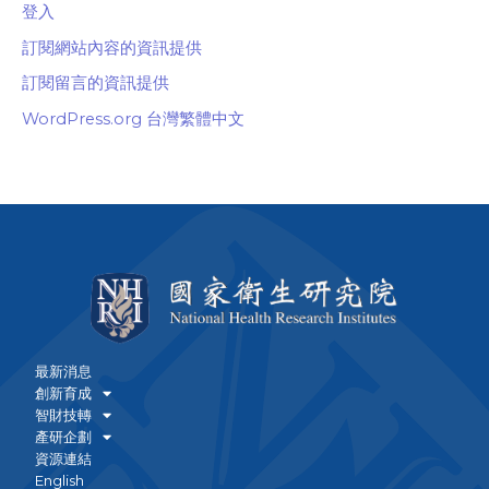
登入
訂閱網站內容的資訊提供
訂閱留言的資訊提供
WordPress.org 台灣繁體中文
最新消息
創新育成
智財技轉
產研企劃
資源連結
English