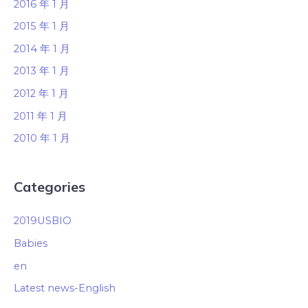
2016 年 1 月
2015 年 1 月
2014 年 1 月
2013 年 1 月
2012 年 1 月
2011 年 1 月
2010 年 1 月
Categories
2019USBIO
Babies
en
Latest news-English