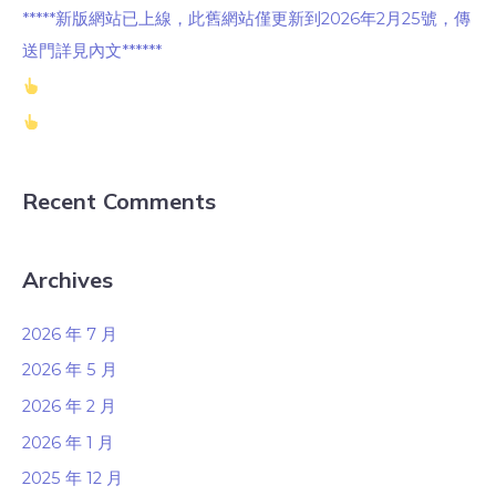
*****新版網站已上線，此舊網站僅更新到2026年2月25號，傳
送門詳見內文******
Recent Comments
Archives
2026 年 7 月
2026 年 5 月
2026 年 2 月
2026 年 1 月
2025 年 12 月