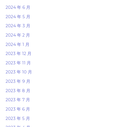
2024 年 6 月
2024 年 5 月
2024 年 3 月
2024 年 2 月
2024 年 1 月
2023 年 12 月
2023 年 11 月
2023 年 10 月
2023 年 9 月
2023 年 8 月
2023 年 7 月
2023 年 6 月
2023 年 5 月