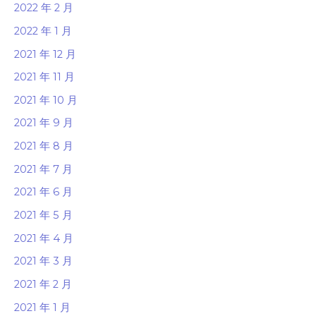
2022 年 2 月
2022 年 1 月
2021 年 12 月
2021 年 11 月
2021 年 10 月
2021 年 9 月
2021 年 8 月
2021 年 7 月
2021 年 6 月
2021 年 5 月
2021 年 4 月
2021 年 3 月
2021 年 2 月
2021 年 1 月