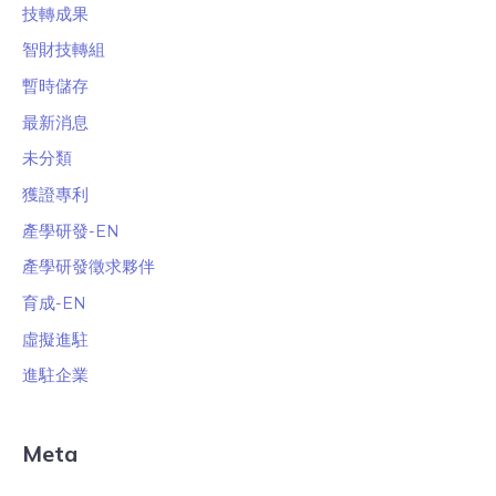
技轉成果
智財技轉組
暫時儲存
最新消息
未分類
獲證專利
產學研發-EN
產學研發徵求夥伴
育成-EN
虛擬進駐
進駐企業
Meta