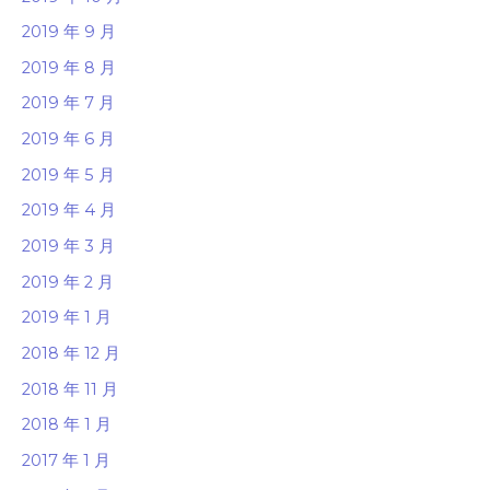
2019 年 9 月
2019 年 8 月
2019 年 7 月
2019 年 6 月
2019 年 5 月
2019 年 4 月
2019 年 3 月
2019 年 2 月
2019 年 1 月
2018 年 12 月
2018 年 11 月
2018 年 1 月
2017 年 1 月