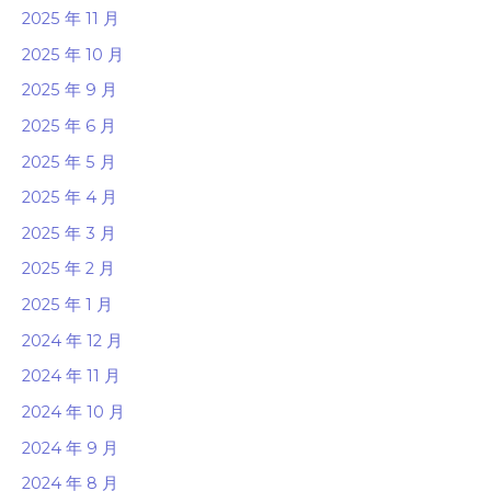
2025 年 11 月
2025 年 10 月
2025 年 9 月
2025 年 6 月
2025 年 5 月
2025 年 4 月
2025 年 3 月
2025 年 2 月
2025 年 1 月
2024 年 12 月
2024 年 11 月
2024 年 10 月
2024 年 9 月
2024 年 8 月