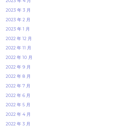
2023 年 4 月
2023 年 3 月
2023 年 2 月
2023 年 1 月
2022 年 12 月
2022 年 11 月
2022 年 10 月
2022 年 9 月
2022 年 8 月
2022 年 7 月
2022 年 6 月
2022 年 5 月
2022 年 4 月
2022 年 3 月