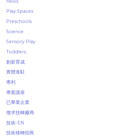
news
Play Spaces
Preschools
Science
Sensory Play
Toddlers
創新育成
實體進駐
專利
專業講座
已畢業企業
徵求技轉廠商
技術-EN
技術移轉招商