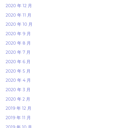
2020 年 12 月
2020 年 11 月
2020 年 10 月
2020 年 9 月
2020 年 8 月
2020 年 7 月
2020 年 6 月
2020 年 5 月
2020 年 4 月
2020 年 3 月
2020 年 2 月
2019 年 12 月
2019 年 11 月
2019 年 10 月