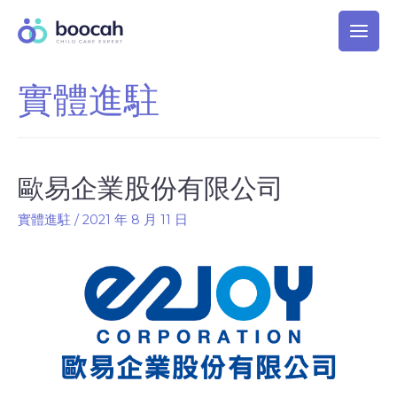
實體進駐
歐易企業股份有限公司
實體進駐
/
2021 年 8 月 11 日