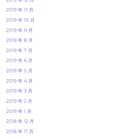
2019 年 11 月
2019 年 10 月
2019 年 9 月
2019 年 8 月
2019 年 7 月
2019 年 6 月
2019 年 5 月
2019 年 4 月
2019 年 3 月
2019 年 2 月
2019 年 1 月
2018 年 12 月
2018 年 11 月