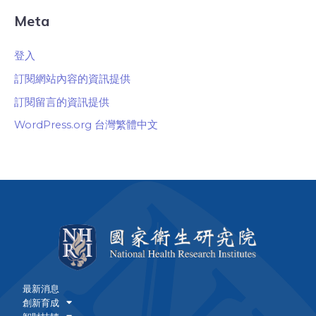
Meta
登入
訂閱網站內容的資訊提供
訂閱留言的資訊提供
WordPress.org 台灣繁體中文
最新消息
創新育成