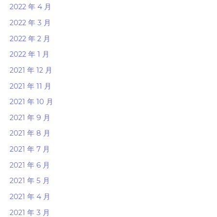
2022 年 4 月
2022 年 3 月
2022 年 2 月
2022 年 1 月
2021 年 12 月
2021 年 11 月
2021 年 10 月
2021 年 9 月
2021 年 8 月
2021 年 7 月
2021 年 6 月
2021 年 5 月
2021 年 4 月
2021 年 3 月