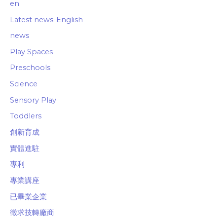
en
Latest news-English
news
Play Spaces
Preschools
Science
Sensory Play
Toddlers
創新育成
實體進駐
專利
專業講座
已畢業企業
徵求技轉廠商