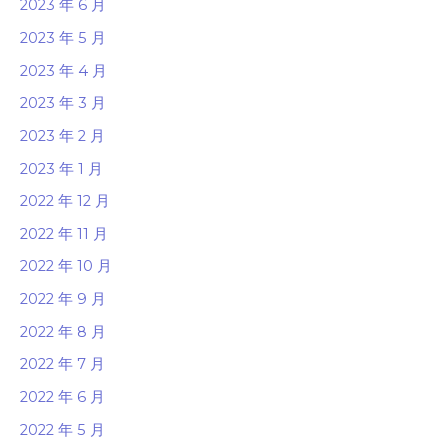
2023 年 6 月
2023 年 5 月
2023 年 4 月
2023 年 3 月
2023 年 2 月
2023 年 1 月
2022 年 12 月
2022 年 11 月
2022 年 10 月
2022 年 9 月
2022 年 8 月
2022 年 7 月
2022 年 6 月
2022 年 5 月