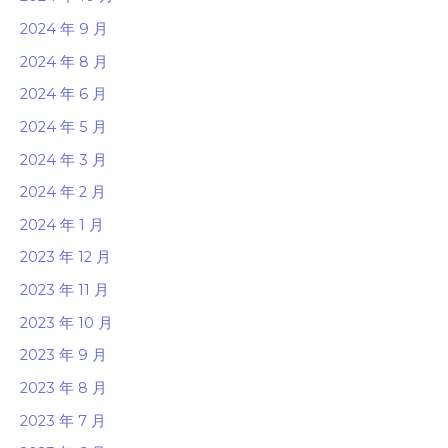
2024 年 9 月
2024 年 8 月
2024 年 6 月
2024 年 5 月
2024 年 3 月
2024 年 2 月
2024 年 1 月
2023 年 12 月
2023 年 11 月
2023 年 10 月
2023 年 9 月
2023 年 8 月
2023 年 7 月