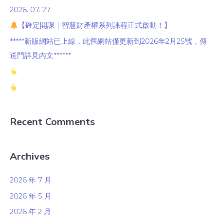
2026. 07. 27
【確定開課｜智慧財產權系列課程正式啟動！】
*****新版網站已上線，此舊網站僅更新到2026年2月25號，傳
送門詳見內文******
Recent Comments
Archives
2026 年 7 月
2026 年 5 月
2026 年 2 月