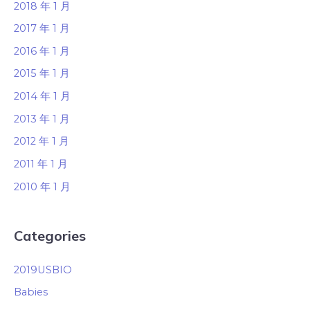
2018 年 1 月
2017 年 1 月
2016 年 1 月
2015 年 1 月
2014 年 1 月
2013 年 1 月
2012 年 1 月
2011 年 1 月
2010 年 1 月
Categories
2019USBIO
Babies