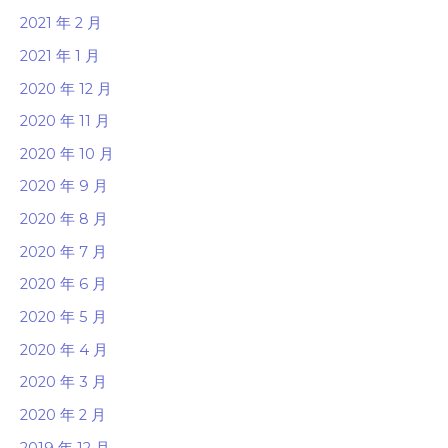
2021 年 2 月
2021 年 1 月
2020 年 12 月
2020 年 11 月
2020 年 10 月
2020 年 9 月
2020 年 8 月
2020 年 7 月
2020 年 6 月
2020 年 5 月
2020 年 4 月
2020 年 3 月
2020 年 2 月
2019 年 12 月