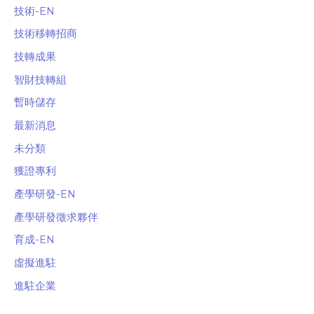
技術-EN
技術移轉招商
技轉成果
智財技轉組
暫時儲存
最新消息
未分類
獲證專利
產學研發-EN
產學研發徵求夥伴
育成-EN
虛擬進駐
進駐企業