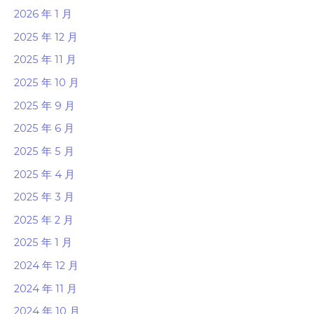
2026 年 1 月
2025 年 12 月
2025 年 11 月
2025 年 10 月
2025 年 9 月
2025 年 6 月
2025 年 5 月
2025 年 4 月
2025 年 3 月
2025 年 2 月
2025 年 1 月
2024 年 12 月
2024 年 11 月
2024 年 10 月