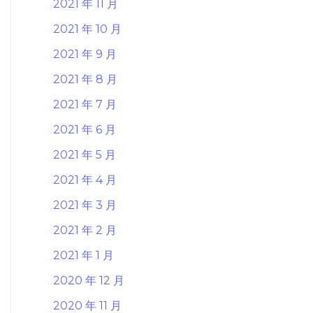
2021 年 11 月
2021 年 10 月
2021 年 9 月
2021 年 8 月
2021 年 7 月
2021 年 6 月
2021 年 5 月
2021 年 4 月
2021 年 3 月
2021 年 2 月
2021 年 1 月
2020 年 12 月
2020 年 11 月