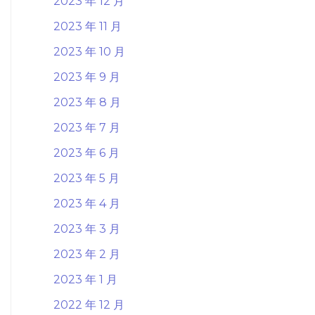
2023 年 12 月
2023 年 11 月
2023 年 10 月
2023 年 9 月
2023 年 8 月
2023 年 7 月
2023 年 6 月
2023 年 5 月
2023 年 4 月
2023 年 3 月
2023 年 2 月
2023 年 1 月
2022 年 12 月