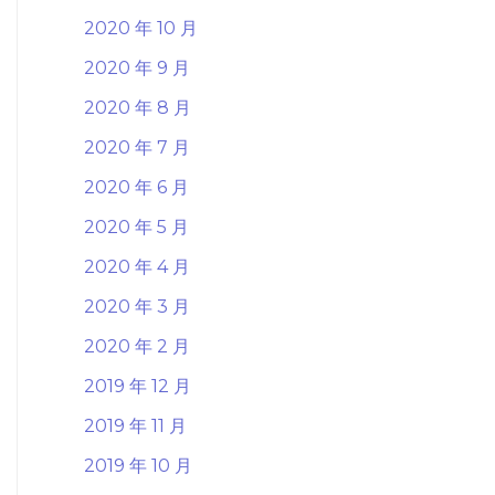
2020 年 10 月
2020 年 9 月
2020 年 8 月
2020 年 7 月
2020 年 6 月
2020 年 5 月
2020 年 4 月
2020 年 3 月
2020 年 2 月
2019 年 12 月
2019 年 11 月
2019 年 10 月