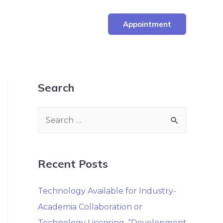
Appointment
Search
Recent Posts
Technology Available for Industry-
Academia Collaboration or
Technology Licensing. “Development