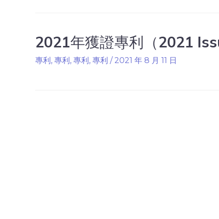
2021年獲證專利（2021 Iss
專利
,
專利
,
專利
,
專利
/
2021 年 8 月 11 日