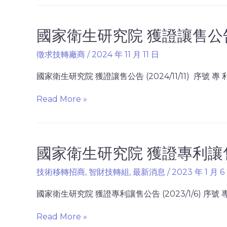
國家衛生研究院 獲證讓售公告 (2
徵求技轉廠商
/
2024 年 11 月 11 日
國家衛生研究院 獲證讓售公告 (2024/11/11) 序號 專 利 
Read More »
國家衛生研究院 獲證專利讓售公告
技術移轉招商
,
智財技轉組
,
最新消息
/
2023 年 1 月 6
國家衛生研究院 獲證專利讓售公告 (2023/1/6) 序號 專 利
Read More »