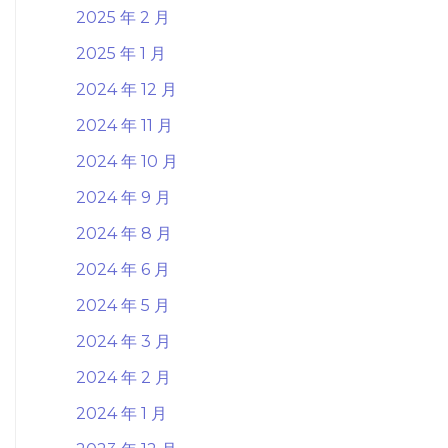
2025 年 2 月
2025 年 1 月
2024 年 12 月
2024 年 11 月
2024 年 10 月
2024 年 9 月
2024 年 8 月
2024 年 6 月
2024 年 5 月
2024 年 3 月
2024 年 2 月
2024 年 1 月