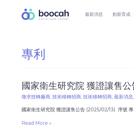
最新消息
創新育成
專利
國家衛生研究院 獲證讓售公告 (2
徵求技轉廠商
,
技術移轉招商
,
技術移轉招商
,
最新消息
國家衛生研究院 獲證讓售公告 (2025/02/13) 序號 專 利
Read More »