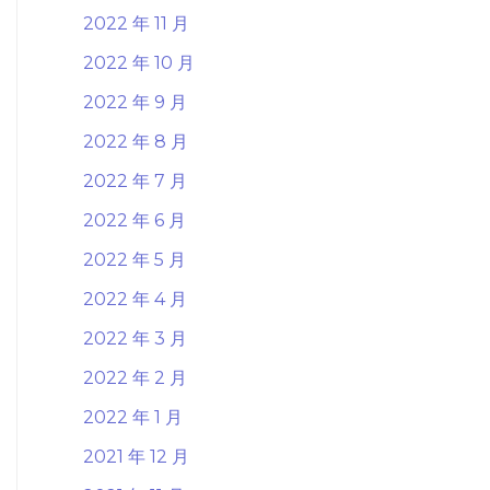
2022 年 11 月
2022 年 10 月
2022 年 9 月
2022 年 8 月
2022 年 7 月
2022 年 6 月
2022 年 5 月
2022 年 4 月
2022 年 3 月
2022 年 2 月
2022 年 1 月
2021 年 12 月