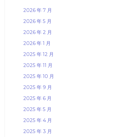
2026 年 7 月
2026 年 5 月
2026 年 2 月
2026 年 1 月
2025 年 12 月
2025 年 11 月
2025 年 10 月
2025 年 9 月
2025 年 6 月
2025 年 5 月
2025 年 4 月
2025 年 3 月