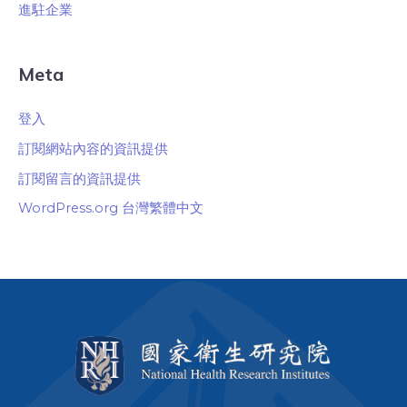
進駐企業
Meta
登入
訂閱網站內容的資訊提供
訂閱留言的資訊提供
WordPress.org 台灣繁體中文