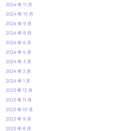
2024 年 11 月
2024 年 10 月
2024 年 9 月
2024 年 8 月
2024 年 6 月
2024 年 5 月
2024 年 3 月
2024 年 2 月
2024 年 1 月
2023 年 12 月
2023 年 11 月
2023 年 10 月
2023 年 9 月
2023 年 8 月