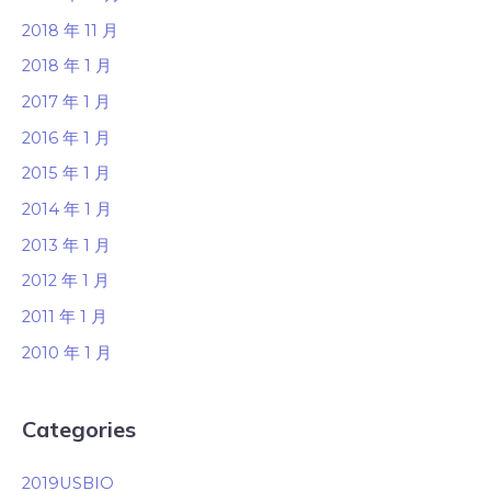
2018 年 11 月
2018 年 1 月
2017 年 1 月
2016 年 1 月
2015 年 1 月
2014 年 1 月
2013 年 1 月
2012 年 1 月
2011 年 1 月
2010 年 1 月
Categories
2019USBIO