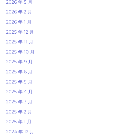
2026 年 5 月
2026 年 2 月
2026 年 1 月
2025 年 12 月
2025 年 11 月
2025 年 10 月
2025 年 9 月
2025 年 6 月
2025 年 5 月
2025 年 4 月
2025 年 3 月
2025 年 2 月
2025 年 1 月
2024 年 12 月