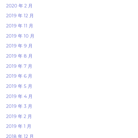
2020 年 2 月
2019 年 12 月
2019 年 11 月
2019 年 10 月
2019 年 9 月
2019 年 8 月
2019 年 7 月
2019 年 6 月
2019 年 5 月
2019 年 4 月
2019 年 3 月
2019 年 2 月
2019 年 1 月
2018 年 12 月