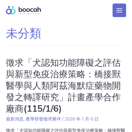
未分類
徵求「犬認知功能障礙之評估
與新型免疫治療策略：橋接獸
醫學與人類阿茲海默症藥物開
發之轉譯研究」計畫產學合作
廠商(115/1/6)
最新消息
,
產學研發徵求夥伴
/
2026 年 1 月 6 日
徵求「犬認知功能障礙之評估與新型免疫治療策略：橋接獸醫