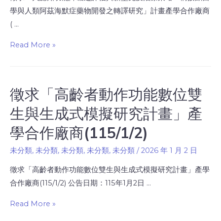
學與人類阿茲海默症藥物開發之轉譯研究」計畫產學合作廠商
( …
Read More »
徵求「高齡者動作功能數位雙
生與生成式模擬研究計畫」產
學合作廠商(115/1/2)
未分類
,
未分類
,
未分類
,
未分類
,
未分類
/
2026 年 1 月 2 日
徵求「高齡者動作功能數位雙生與生成式模擬研究計畫」產學
合作廠商(115/1/2) 公告日期：115年1月2日 …
Read More »