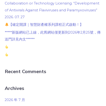
Collaboration or Technology Licensing. “Development
of Antivirals Against Flaviviruses and Paramyxoviruses”
2026. 07. 27
【確定開課｜智慧財產權系列課程正式啟動！】
*****新版網站已上線，此舊網站僅更新到2026年2月25號，傳
送門詳見內文******
Recent Comments
Archives
2026 年 7 月