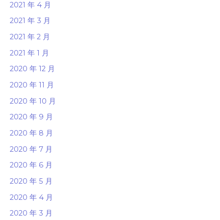
2021 年 4 月
2021 年 3 月
2021 年 2 月
2021 年 1 月
2020 年 12 月
2020 年 11 月
2020 年 10 月
2020 年 9 月
2020 年 8 月
2020 年 7 月
2020 年 6 月
2020 年 5 月
2020 年 4 月
2020 年 3 月