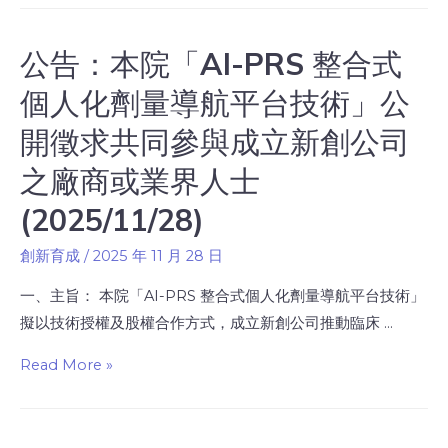
公告：本院「AI-PRS 整合式
個人化劑量導航平台技術」公
開徵求共同參與成立新創公司
之廠商或業界人士
(2025/11/28)
創新育成
/
2025 年 11 月 28 日
一、主旨： 本院「AI-PRS 整合式個人化劑量導航平台技術」
擬以技術授權及股權合作方式，成立新創公司推動臨床 …
Read More »