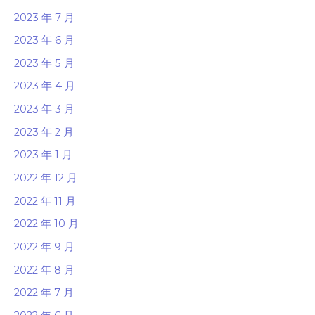
2023 年 7 月
2023 年 6 月
2023 年 5 月
2023 年 4 月
2023 年 3 月
2023 年 2 月
2023 年 1 月
2022 年 12 月
2022 年 11 月
2022 年 10 月
2022 年 9 月
2022 年 8 月
2022 年 7 月