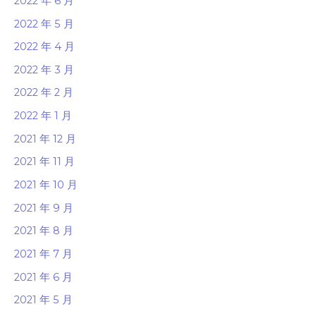
2022 年 6 月
2022 年 5 月
2022 年 4 月
2022 年 3 月
2022 年 2 月
2022 年 1 月
2021 年 12 月
2021 年 11 月
2021 年 10 月
2021 年 9 月
2021 年 8 月
2021 年 7 月
2021 年 6 月
2021 年 5 月