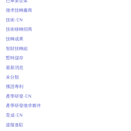
已畢業企業
徵求技轉廠商
技術-EN
技術移轉招商
技轉成果
智財技轉組
暫時儲存
最新消息
未分類
獲證專利
產學研發-EN
產學研發徵求夥伴
育成-EN
虛擬進駐