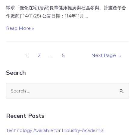
徵求「優化在宅(居家)長輩健康推廣與社區參與」計畫產學合
作廠商(114/11/28) 公告日期：114年11月 …
Read More »
1
2
...
5
Next Page
→
Search
Recent Posts
Technology Available for Industry-Academia