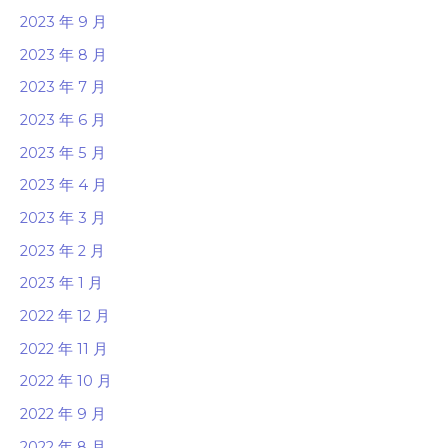
2023 年 9 月
2023 年 8 月
2023 年 7 月
2023 年 6 月
2023 年 5 月
2023 年 4 月
2023 年 3 月
2023 年 2 月
2023 年 1 月
2022 年 12 月
2022 年 11 月
2022 年 10 月
2022 年 9 月
2022 年 8 月