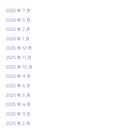
2026 年 7 月
2026 年 5 月
2026 年 2 月
2026 年 1 月
2025 年 12 月
2025 年 11 月
2025 年 10 月
2025 年 9 月
2025 年 6 月
2025 年 5 月
2025 年 4 月
2025 年 3 月
2025 年 2 月