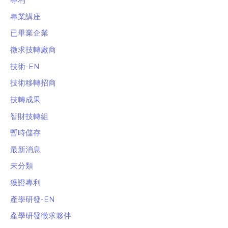
專利
專業講座
已畢業企業
徵求技轉廠商
技術-EN
技術移轉招商
技轉成果
智財技轉組
暫時儲存
最新消息
未分類
獲證專利
產學研發-EN
產學研發徵求夥伴