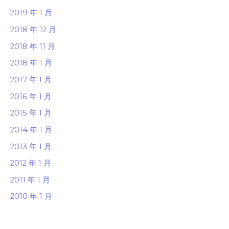
2019 年 1 月
2018 年 12 月
2018 年 11 月
2018 年 1 月
2017 年 1 月
2016 年 1 月
2015 年 1 月
2014 年 1 月
2013 年 1 月
2012 年 1 月
2011 年 1 月
2010 年 1 月