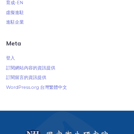
育成-EN
虛擬進駐
進駐企業
Meta
登入
訂閱網站內容的資訊提供
訂閱留言的資訊提供
WordPress.org 台灣繁體中文