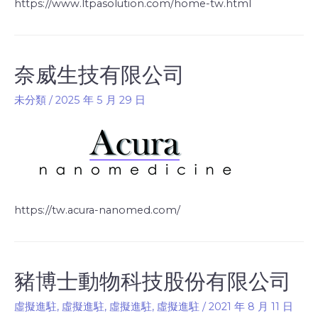
https://www.ltpasolution.com/home-tw.html
奈威生技有限公司
未分類
/
2025 年 5 月 29 日
https://tw.acura-nanomed.com/
豬博士動物科技股份有限公司
虛擬進駐
,
虛擬進駐
,
虛擬進駐
,
虛擬進駐
/
2021 年 8 月 11 日