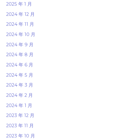
2025 年 1 月
2024 年 12 月
2024 年 11 月
2024 年 10 月
2024 年 9 月
2024 年 8 月
2024 年 6 月
2024 年 5 月
2024 年 3 月
2024 年 2 月
2024 年 1 月
2023 年 12 月
2023 年 11 月
2023 年 10 月