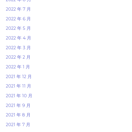
2022 年 7 月
2022 年 6 月
2022 年 5 月
2022 年 4 月
2022 年 3 月
2022 年 2 月
2022 年 1 月
2021 年 12 月
2021 年 11 月
2021 年 10 月
2021 年 9 月
2021 年 8 月
2021 年 7 月