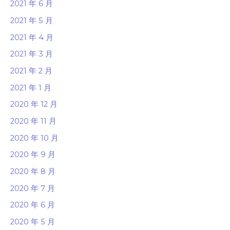
2021 年 6 月
2021 年 5 月
2021 年 4 月
2021 年 3 月
2021 年 2 月
2021 年 1 月
2020 年 12 月
2020 年 11 月
2020 年 10 月
2020 年 9 月
2020 年 8 月
2020 年 7 月
2020 年 6 月
2020 年 5 月