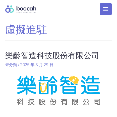
虛擬進駐
樂齡智造科技股份有限公司
未分類
/
2025 年 5 月 29 日