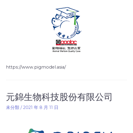
https://www.pigmodel.asia/
元錦生物科技股份有限公司
未分類
/
2021 年 8 月 11 日