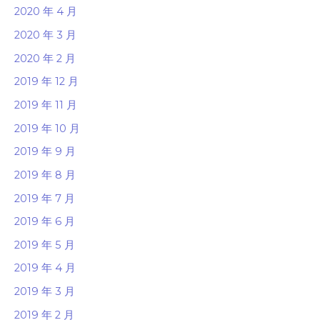
2020 年 4 月
2020 年 3 月
2020 年 2 月
2019 年 12 月
2019 年 11 月
2019 年 10 月
2019 年 9 月
2019 年 8 月
2019 年 7 月
2019 年 6 月
2019 年 5 月
2019 年 4 月
2019 年 3 月
2019 年 2 月