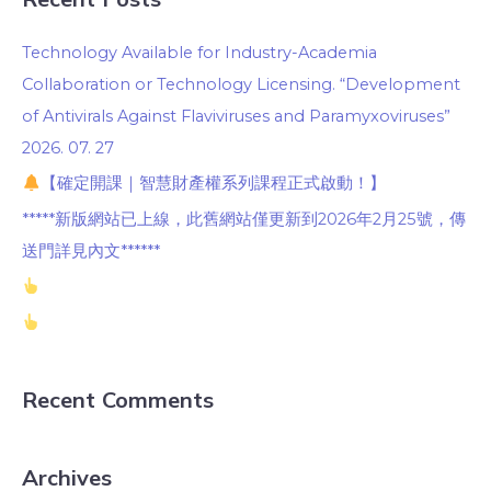
Technology Available for Industry-Academia
Collaboration or Technology Licensing. “Development
of Antivirals Against Flaviviruses and Paramyxoviruses”
2026. 07. 27
【確定開課｜智慧財產權系列課程正式啟動！】
*****新版網站已上線，此舊網站僅更新到2026年2月25號，傳
送門詳見內文******
Recent Comments
Archives