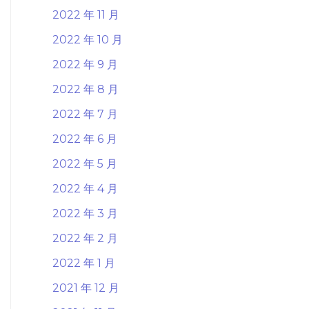
2022 年 11 月
2022 年 10 月
2022 年 9 月
2022 年 8 月
2022 年 7 月
2022 年 6 月
2022 年 5 月
2022 年 4 月
2022 年 3 月
2022 年 2 月
2022 年 1 月
2021 年 12 月