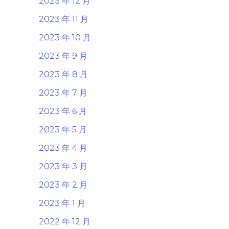
2023 年 12 月
2023 年 11 月
2023 年 10 月
2023 年 9 月
2023 年 8 月
2023 年 7 月
2023 年 6 月
2023 年 5 月
2023 年 4 月
2023 年 3 月
2023 年 2 月
2023 年 1 月
2022 年 12 月