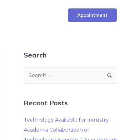
Appointment
Search
Recent Posts
Technology Available for Industry-
Academia Collaboration or
Technology Licensing. “Development