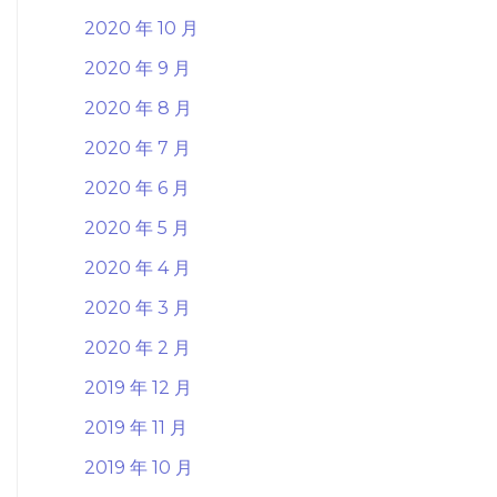
2020 年 10 月
2020 年 9 月
2020 年 8 月
2020 年 7 月
2020 年 6 月
2020 年 5 月
2020 年 4 月
2020 年 3 月
2020 年 2 月
2019 年 12 月
2019 年 11 月
2019 年 10 月