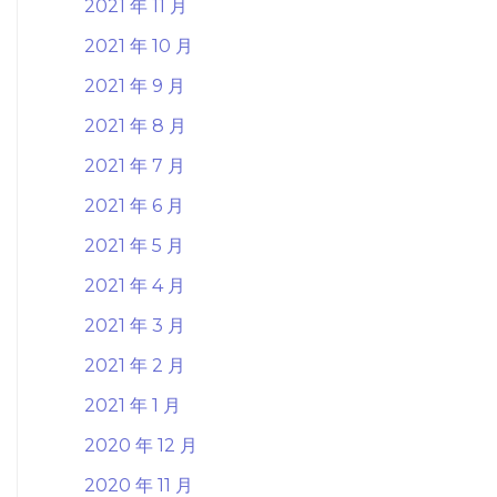
2021 年 11 月
2021 年 10 月
2021 年 9 月
2021 年 8 月
2021 年 7 月
2021 年 6 月
2021 年 5 月
2021 年 4 月
2021 年 3 月
2021 年 2 月
2021 年 1 月
2020 年 12 月
2020 年 11 月