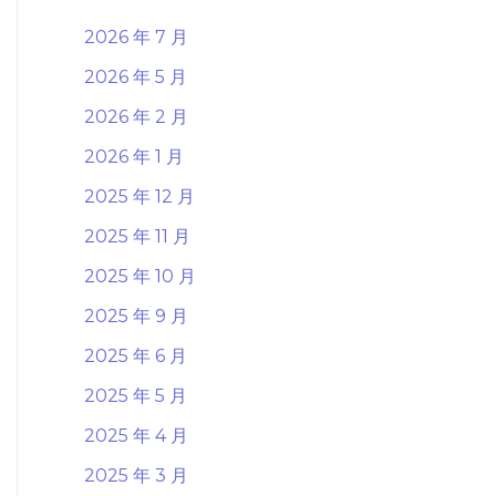
2026 年 7 月
2026 年 5 月
2026 年 2 月
2026 年 1 月
2025 年 12 月
2025 年 11 月
2025 年 10 月
2025 年 9 月
2025 年 6 月
2025 年 5 月
2025 年 4 月
2025 年 3 月