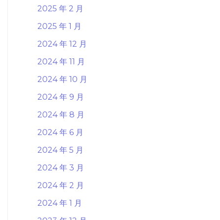
2025 年 2 月
2025 年 1 月
2024 年 12 月
2024 年 11 月
2024 年 10 月
2024 年 9 月
2024 年 8 月
2024 年 6 月
2024 年 5 月
2024 年 3 月
2024 年 2 月
2024 年 1 月