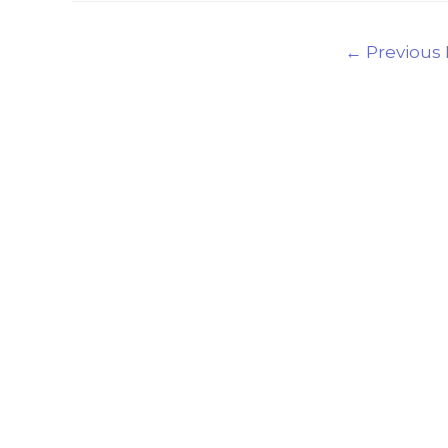
←
Previous