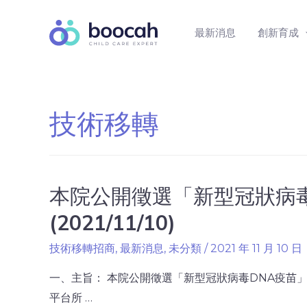
最新消息
創新育成
技術移轉
本院公開徵選「新型冠狀病
(2021/11/10)
技術移轉招商
,
最新消息
,
未分類
/
2021 年 11 月 10 日
一、主旨： 本院公開徵選「新型冠狀病毒DNA疫苗」
平台所 …