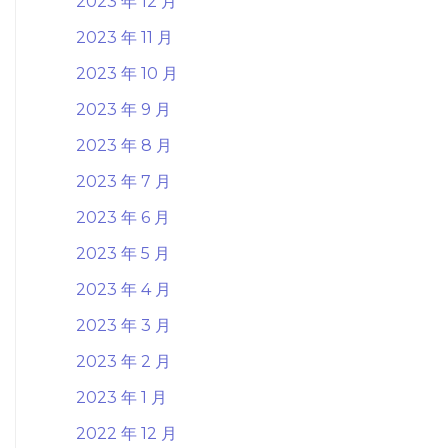
2023 年 12 月
2023 年 11 月
2023 年 10 月
2023 年 9 月
2023 年 8 月
2023 年 7 月
2023 年 6 月
2023 年 5 月
2023 年 4 月
2023 年 3 月
2023 年 2 月
2023 年 1 月
2022 年 12 月