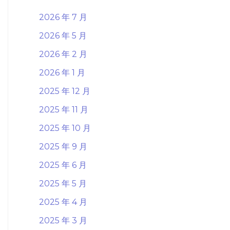
2026 年 7 月
2026 年 5 月
2026 年 2 月
2026 年 1 月
2025 年 12 月
2025 年 11 月
2025 年 10 月
2025 年 9 月
2025 年 6 月
2025 年 5 月
2025 年 4 月
2025 年 3 月