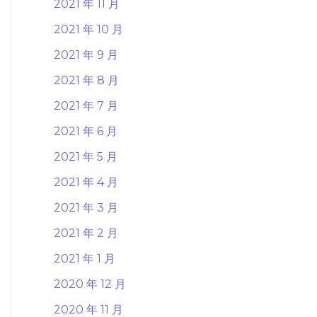
2021 年 11 月
2021 年 10 月
2021 年 9 月
2021 年 8 月
2021 年 7 月
2021 年 6 月
2021 年 5 月
2021 年 4 月
2021 年 3 月
2021 年 2 月
2021 年 1 月
2020 年 12 月
2020 年 11 月