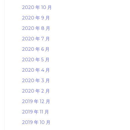
2020 年 10 月
2020 年 9 月
2020 年 8 月
2020 年 7 月
2020 年 6 月
2020 年 5 月
2020 年 4 月
2020 年 3 月
2020 年 2 月
2019 年 12 月
2019 年 11 月
2019 年 10 月