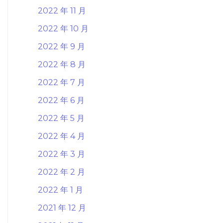
2022 年 11 月
2022 年 10 月
2022 年 9 月
2022 年 8 月
2022 年 7 月
2022 年 6 月
2022 年 5 月
2022 年 4 月
2022 年 3 月
2022 年 2 月
2022 年 1 月
2021 年 12 月