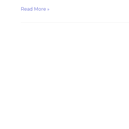
Read More »