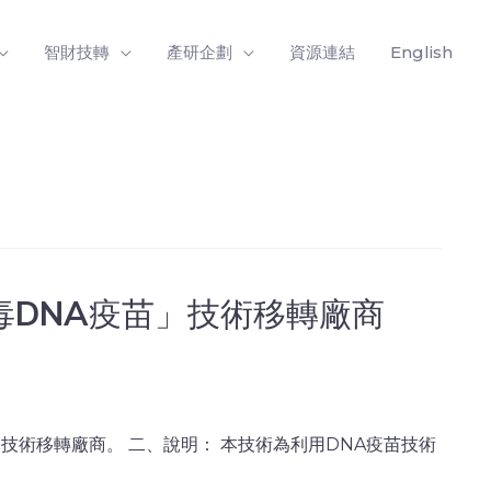
智財技轉
產研企劃
資源連結
English
毒DNA疫苗」技術移轉廠商
技術移轉廠商。 二、說明： 本技術為利用DNA疫苗技術