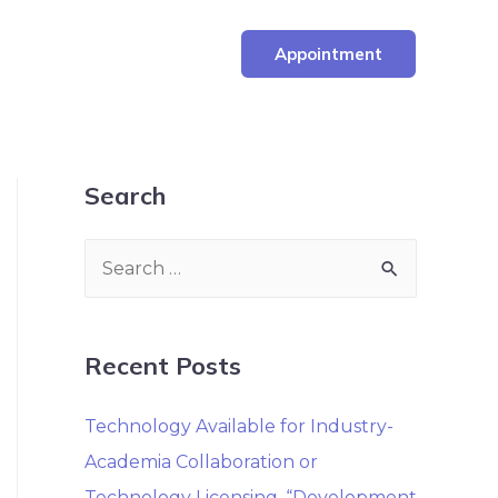
Appointment
Search
Recent Posts
Technology Available for Industry-
Academia Collaboration or
Technology Licensing. “Development