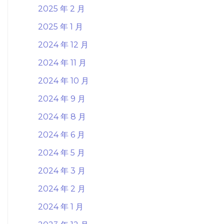
2025 年 2 月
2025 年 1 月
2024 年 12 月
2024 年 11 月
2024 年 10 月
2024 年 9 月
2024 年 8 月
2024 年 6 月
2024 年 5 月
2024 年 3 月
2024 年 2 月
2024 年 1 月